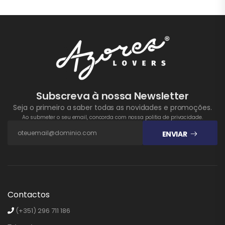
Subscreva à nossa Newsletter
Seja o primeiro a saber todas as novidades e promoções.
Ao submeter o seu email, concorda com nossa politia de privacidade.
ENVIAR
Contactos
(+351) 296 711 186