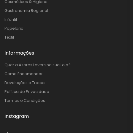
Cosméticos & Higiene
Gastronomia Regional
Infantil
Papelaria
Têxtil
Informações
Quer a Azores Lovers na sua Loja?
Como Encomendar
Devoluções e Trocas
Política de Privacidade
Termos e Condições
Instagram