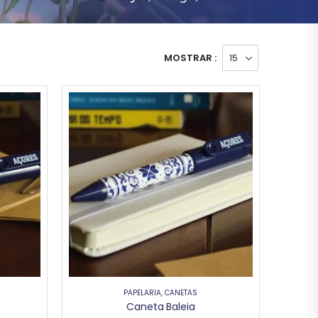
MOSTRAR :
PAPELARIA
,
CANETAS
Caneta Baleia