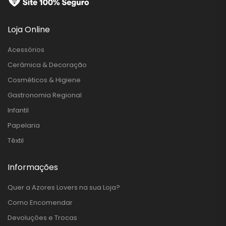
Loja Online
Acessórios
Cerâmica & Decoração
Cosméticos & Higiene
Gastronomia Regional
Infantil
Papelaria
Têxtil
Informações
Quer a Azores Lovers na sua Loja?
Como Encomendar
Devoluções e Trocas