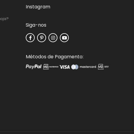
Instagram
Loja?
Siga-nos
Métodos de Pagamento: