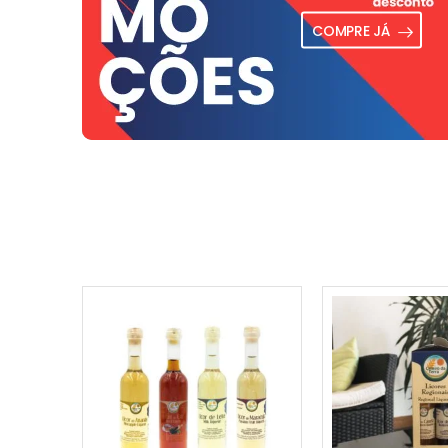
COMPRE JÁ