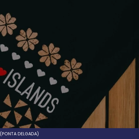
 (PONTA DELGADA)