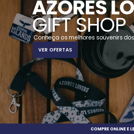
AZORES L
GIFT SHOP
Conheça os melhores souvenirs do
VER OFERTAS
COMPRE ONLINE E 