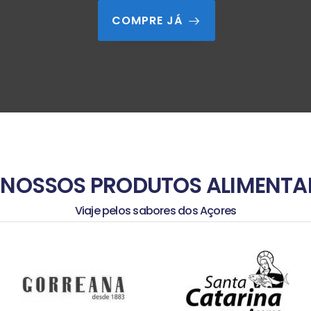
COMPRE JÁ
 NOSSOS PRODUTOS ALIMENTA
Viaje pelos sabores dos Açores