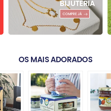
BIJUTERIA
COMPRE JÁ
OS MAIS ADORADOS