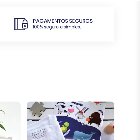
PAGAMENTOS SEGUROS
100% seguro e simples.