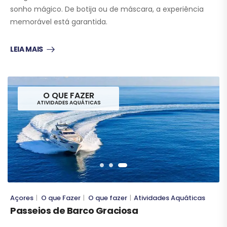
sonho mágico. De botija ou de máscara, a experiência
memorável está garantida.
LEIA MAIS
O QUE FAZER
ATIVIDADES AQUÁTICAS
Açores
O que Fazer
O que fazer
Atividades Aquáticas
|
|
|
Passeios de Barco Graciosa