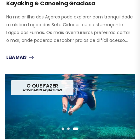
Kayaking & Canoeing Graciosa
Na maior ilha dos Açores pode explorar com tranquilidade
a mística Lagoa das Sete Cidades ou a esfumaçante
Lagoa das Furnas. Os mais aventureiros preferirão cortar
o mar, onde poderão descobrir praias de difícil acesso…
LEIA MAIS
O QUE FAZER
ATIVIDADES AQUÁTICAS