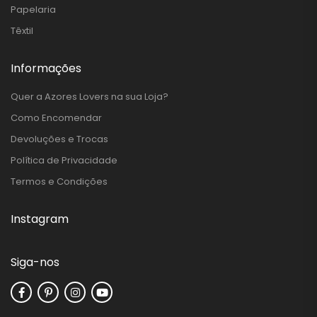
Papelaria
Têxtil
Informações
Quer a Azores Lovers na sua Loja?
Como Encomendar
Devoluções e Trocas
Política de Privacidade
Termos e Condições
Instagram
Siga-nos