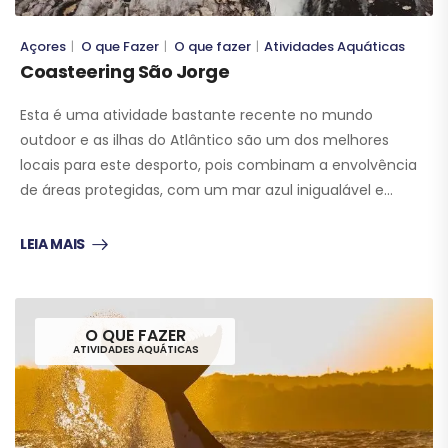
Açores
O que Fazer
O que fazer
Atividades Aquáticas
|
|
|
Coasteering São Jorge
Esta é uma atividade bastante recente no mundo
outdoor e as ilhas do Atlântico são um dos melhores
locais para este desporto, pois combinam a envolvência
de áreas protegidas, com um mar azul inigualável e…
LEIA MAIS
O QUE FAZER
ATIVIDADES AQUÁTICAS