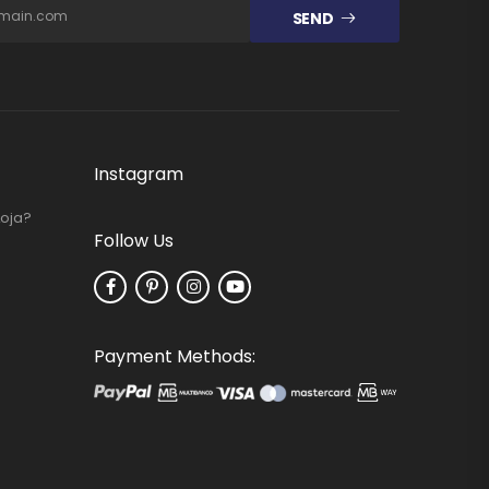
SEND
Instagram
Loja?
Follow Us
Payment Methods: