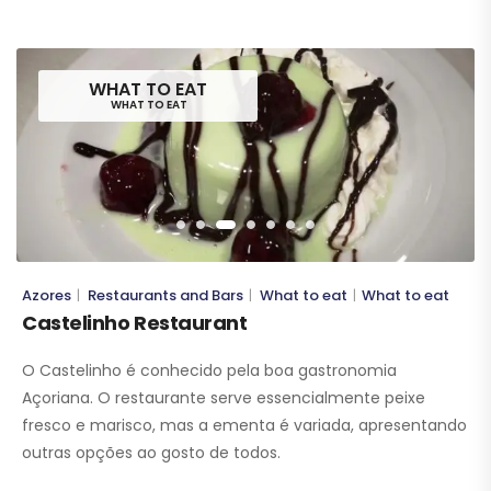
WHAT TO EAT
WHAT TO EAT
Azores
Restaurants and Bars
What to eat
What to eat
|
|
|
Castelinho Restaurant
O Castelinho é conhecido pela boa gastronomia
Açoriana. O restaurante serve essencialmente peixe
fresco e marisco, mas a ementa é variada, apresentando
outras opções ao gosto de todos.