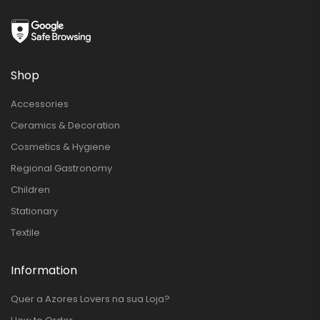
Shop
Accessories
Ceramics & Decoration
Cosmetics & Hygiene
Regional Gastronomy
Children
Stationary
Textile
Information
Quer a Azores Lovers na sua Loja?