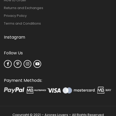
How to Order
Returns and Exchanges
Privacy Policy
Terms and Conditions
Instagram
Follow Us
Payment Methods:
Copyright © 2021 – Azores Lovers – All Rights Reserved