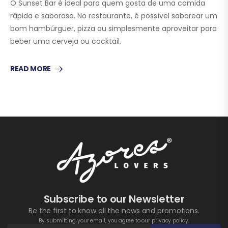
O Sunset Bar é ideal para quem gosta de uma comida
rápida e saborosa. No restaurante, é possível saborear um
bom hambúrguer, pizza ou simplesmente aproveitar para
beber uma cerveja ou cocktail.
READ MORE
Subscribe to our Newsletter
Be the first to know all the news and promotions.
By submitting your email, you agree to our privacy policy.