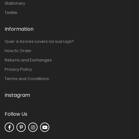
Stationary
Textile
Information
Quer a Azores Lovers na sua Loja?
How to Order
Returns and Exchanges
Privacy Policy
Terms and Conditions
Instagram
Follow Us