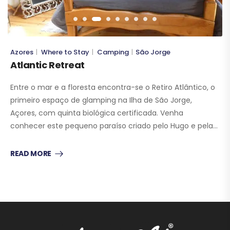
Azores
Where to Stay
Camping
São Jorge
|
|
|
Atlantic Retreat
Entre o mar e a floresta encontra-se o Retiro Atlântico, o
primeiro espaço de glamping na Ilha de São Jorge,
Açores, com quinta biológica certificada. Venha
conhecer este pequeno paraíso criado pelo Hugo e pela…
READ MORE