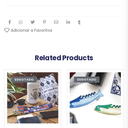
Adicionar a Favoritos
Related Products
ESGOTADO
ESGOTADO