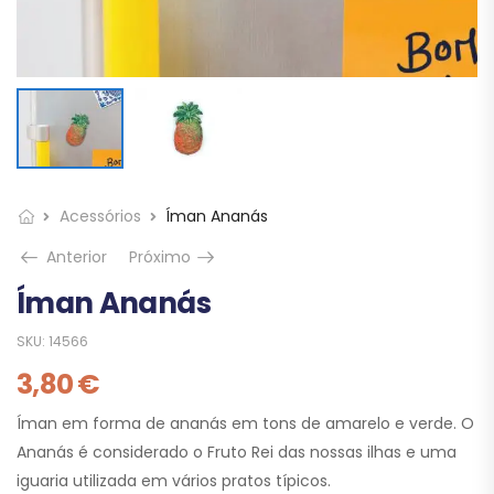
Acessórios
Íman Ananás
Anterior
Próximo
Íman Ananás
SKU:
14566
3,80
€
Íman em forma de ananás em tons de amarelo e verde. O
Ananás é considerado o Fruto Rei das nossas ilhas e uma
iguaria utilizada em vários pratos típicos.