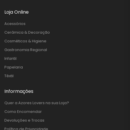
Loja Online
Acessórios
Cerâmica & Decoração
Cosméticos & Higiene
Gastronomia Regional
Infantil
Papelaria
Têxtil
Informações
Quer a Azores Lovers na sua Loja?
Como Encomendar
Devoluções e Trocas
Política de Privacidade