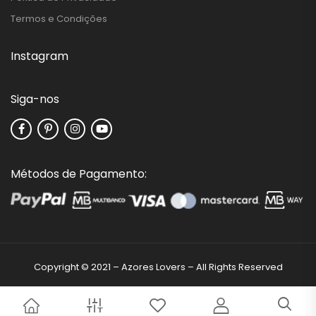
Termos e Condições
Instagram
Siga-nos
Métodos de Pagamento:
Copyright © 2021 – Azores Lovers – All Rights Reserved