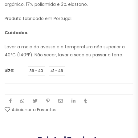
orgânico, 17% poliamida e 3% elastano.
Produto fabricado em Portugal.
Cuidados:
Lavar a meia do avesso e a temperatura não superior a
40ºC (140ºF). Não secar, lavar a seco ou passar a ferro.
Size
36 - 40
41 - 46
Adicionar a Favoritos