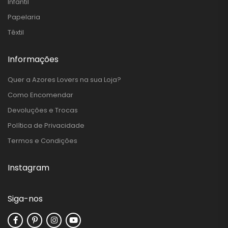
Infantil
Papelaria
Têxtil
Informações
Quer a Azores Lovers na sua Loja?
Como Encomendar
Devoluções e Trocas
Política de Privacidade
Termos e Condições
Instagram
Siga-nos